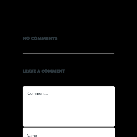
NO COMMENTS
LEAVE A COMMENT