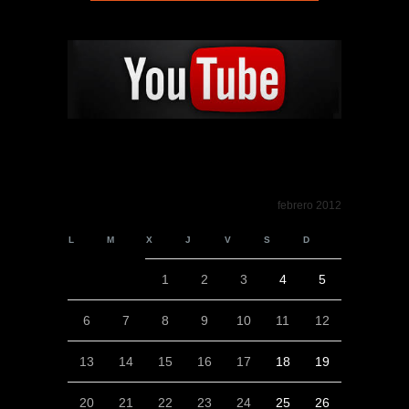
febrero 2012
L
M
X
J
V
S
D
1
2
3
4
5
6
7
8
9
10
11
12
13
14
15
16
17
18
19
20
21
22
23
24
25
26