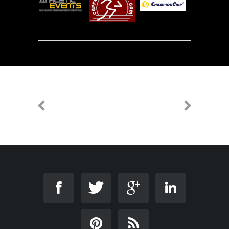
PREVIOUS
NEXT