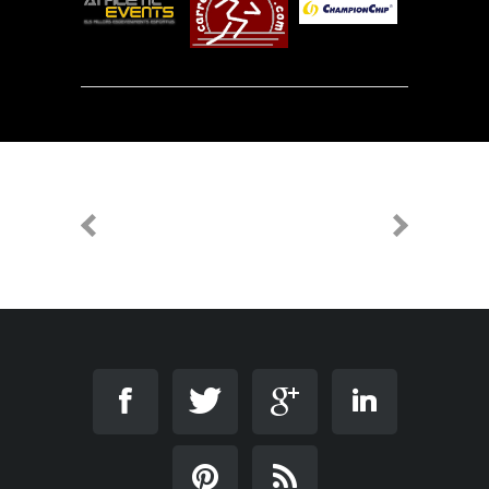
PREVIOUS
NEXT