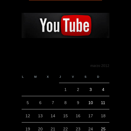
marzo 2012
L
M
X
J
V
S
D
1
2
3
4
5
6
7
8
9
10
11
12
13
14
15
16
17
18
19
20
21
22
23
24
25