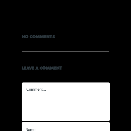
NO COMMENTS
LEAVE A COMMENT