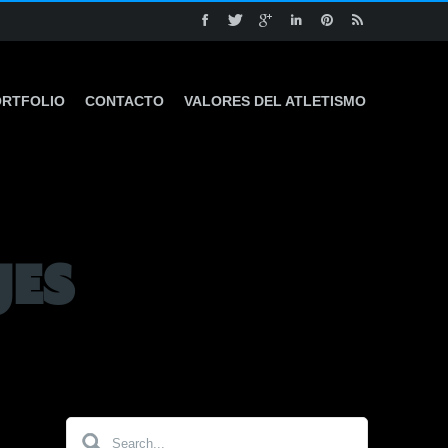
ORTFOLIO
CONTACTO
VALORES DEL ATLETISMO
JES