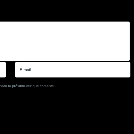
para la próxima vez que comente.