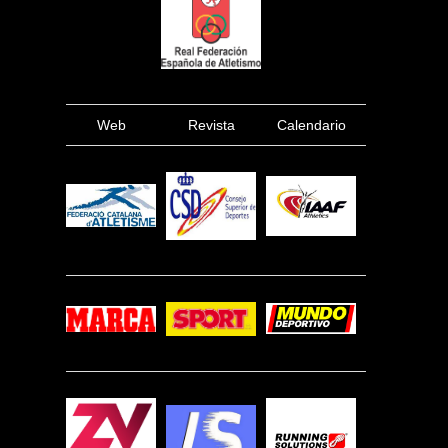
Web
Revista
Calendario