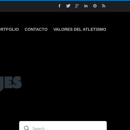
ORTFOLIO
CONTACTO
VALORES DEL ATLETISMO
JES