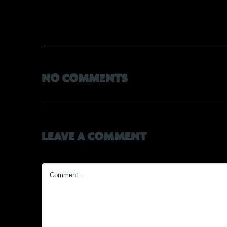
NO COMMENTS
LEAVE A COMMENT