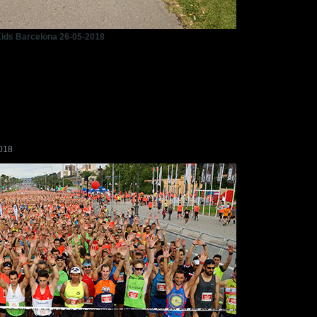
Kids Barcelona 26-05-2018
2018