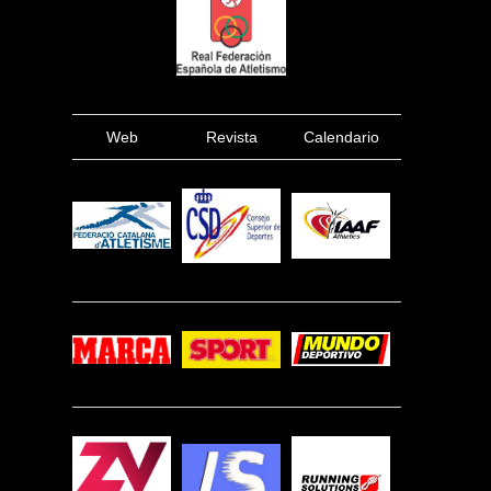
Web
Revista
Calendario