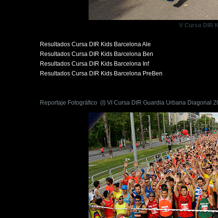
V Cursa DIR 
Resultados Cursa DIR Kids Barcelona Ale
Resultados Cursa DIR Kids Barcelona Ben
Resultados Cursa DIR Kids Barcelona Inf
Resultados Cursa DIR Kids Barcelona PreBen
Reportaje Fotográfico (I) VI Cursa DIR Guardia Urbana Diagonal 