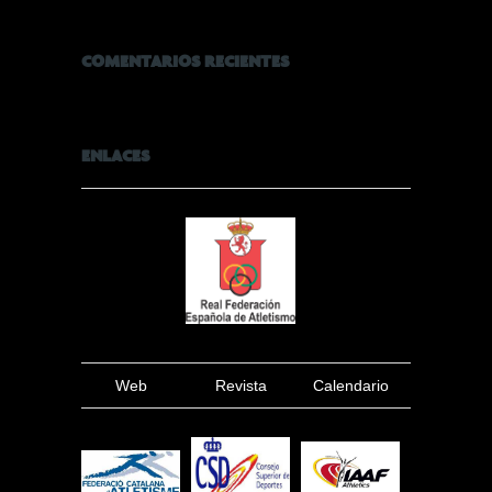
COMENTARIOS RECIENTES
ENLACES
Web
Revista
Calendario