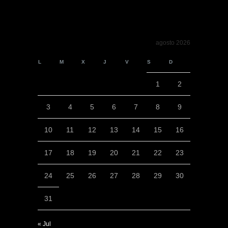
agosto 2026
L
M
X
J
V
S
D
1
2
3
4
5
6
7
8
9
10
11
12
13
14
15
16
17
18
19
20
21
22
23
24
25
26
27
28
29
30
31
« Jul