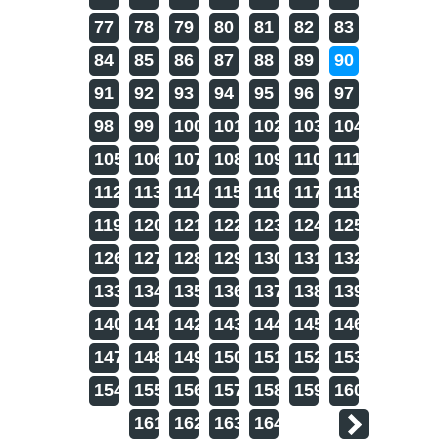
77
78
79
80
81
82
83
84
85
86
87
88
89
90
91
92
93
94
95
96
97
98
99
100
101
102
103
104
105
106
107
108
109
110
111
112
113
114
115
116
117
118
119
120
121
122
123
124
125
126
127
128
129
130
131
132
133
134
135
136
137
138
139
140
141
142
143
144
145
146
147
148
149
150
151
152
153
154
155
156
157
158
159
160
161
162
163
164