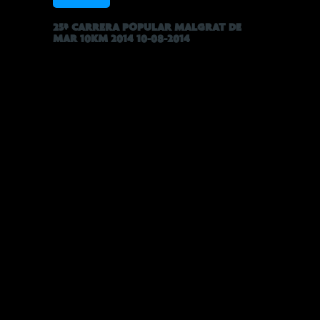
25ª CARRERA POPULAR MALGRAT DE
MAR 10KM 2014 10-08-2014