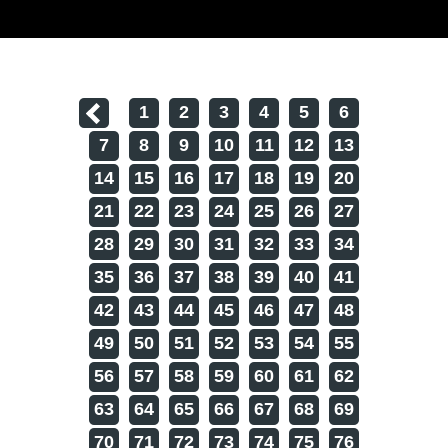
1
2
3
4
5
6
7
8
9
10
11
12
13
14
15
16
17
18
19
20
21
22
23
24
25
26
27
28
29
30
31
32
33
34
35
36
37
38
39
40
41
42
43
44
45
46
47
48
49
50
51
52
53
54
55
56
57
58
59
60
61
62
63
64
65
66
67
68
69
70
71
72
73
74
75
76