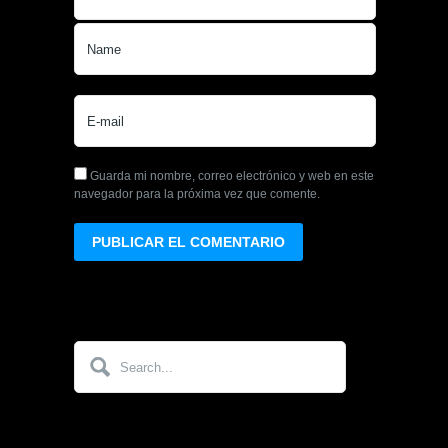
Guarda mi nombre, correo electrónico y web en este
navegador para la próxima vez que comente.