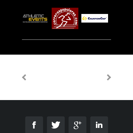
PREVIOUS
NEXT