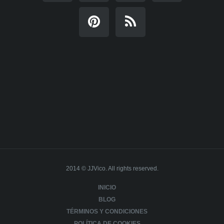
2014 © JJVico. All rights reserved.
INICIO
BLOG
TÉRMINOS Y CONDICIONES
POLÍTICA DE COOKIES