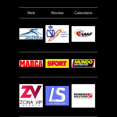
Web
Revista
Calendario