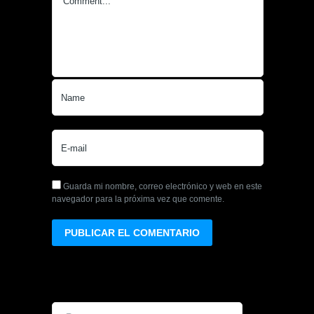
Guarda mi nombre, correo electrónico y web en este
navegador para la próxima vez que comente.