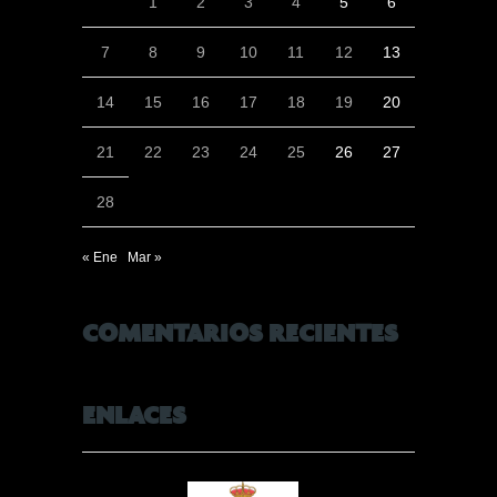
1
2
3
4
5
6
7
8
9
10
11
12
13
14
15
16
17
18
19
20
21
22
23
24
25
26
27
28
« Ene
Mar »
COMENTARIOS RECIENTES
ENLACES