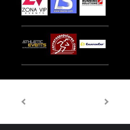
PREVIOUS
NEXT