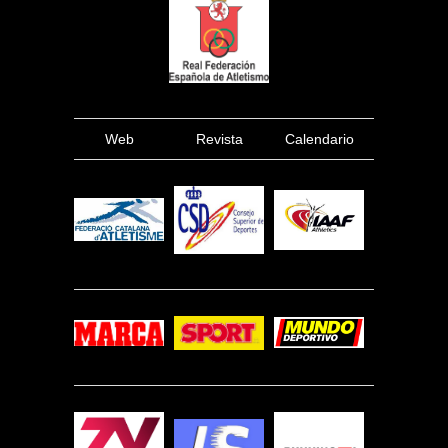
Web
Revista
Calendario