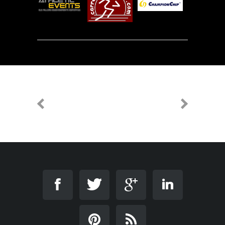
PREVIOUS
NEXT