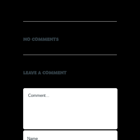
NO COMMENTS
LEAVE A COMMENT