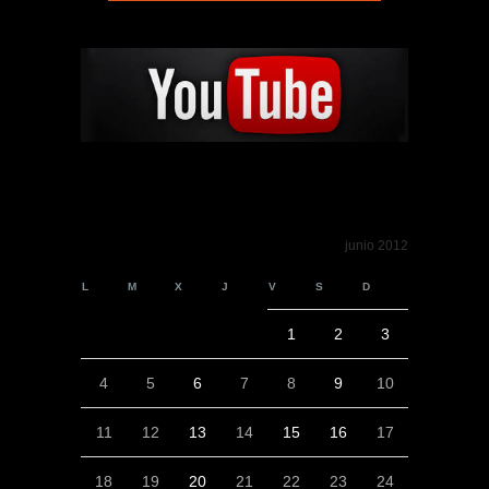
junio 2012
L
M
X
J
V
S
D
1
2
3
4
5
6
7
8
9
10
11
12
13
14
15
16
17
18
19
20
21
22
23
24