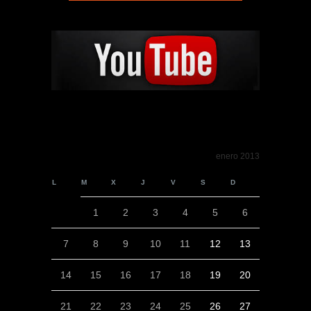
enero 2013
L
M
X
J
V
S
D
1
2
3
4
5
6
7
8
9
10
11
12
13
14
15
16
17
18
19
20
21
22
23
24
25
26
27