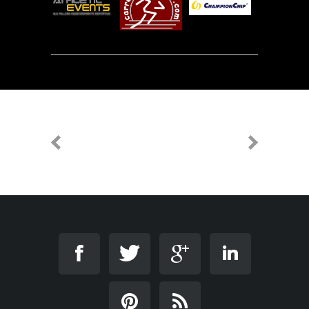
PREVIOUS
NEXT