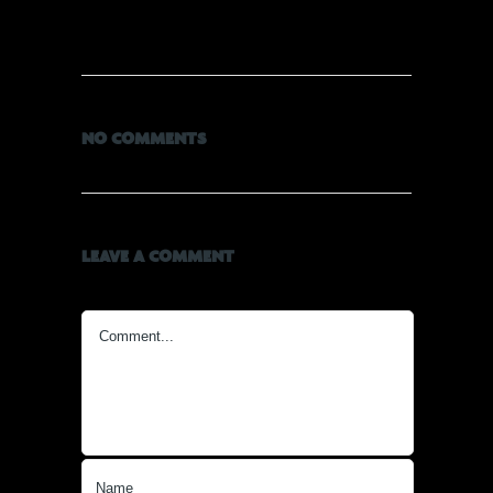
NO COMMENTS
LEAVE A COMMENT