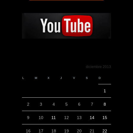
diciembre 2013
L
M
X
J
V
S
D
1
2
3
4
5
6
7
8
9
10
11
12
13
14
15
16
17
18
19
20
21
22