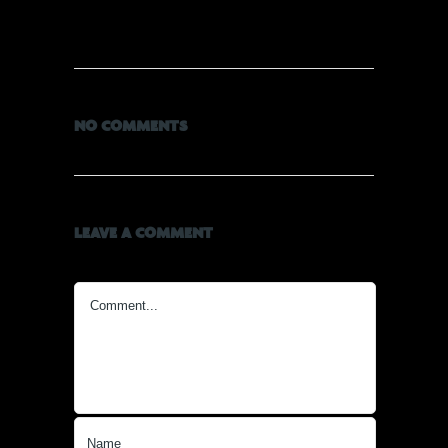
NO COMMENTS
LEAVE A COMMENT