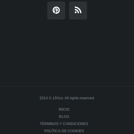
2014 © JJVico. All rights reserved.
INICIO
BLOG
TÉRMINOS Y CONDICIONES
POLÍTICA DE COOKIES