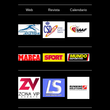
Web
Revista
Calendario