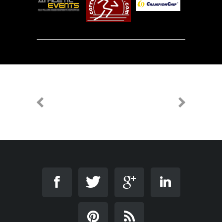
PREVIOUS
NEXT