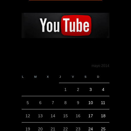
mayo 2014
L
M
X
J
V
S
D
1
2
3
4
5
6
7
8
9
10
11
12
13
14
15
16
17
18
19
20
21
22
23
24
25