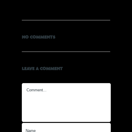
NO COMMENTS
LEAVE A COMMENT