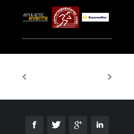
PREVIOUS
NEXT