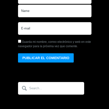
Guarda mi nombre, correo electrónico y web en este
navegador para la próxima vez que comente.