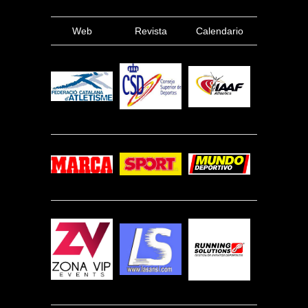
Web
Revista
Calendario