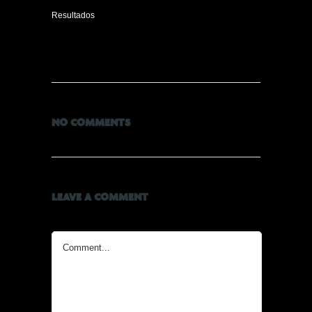
Resultados
NO COMMENTS
LEAVE A COMMENT