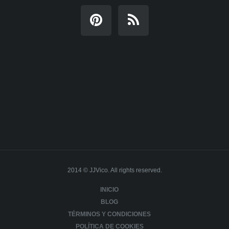
2014 © JJVico. All rights reserved.
INICIO
BLOG
TÉRMINOS Y CONDICIONES
POLÍTICA DE COOKIES