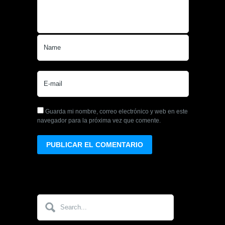
Guarda mi nombre, correo electrónico y web en este
navegador para la próxima vez que comente.