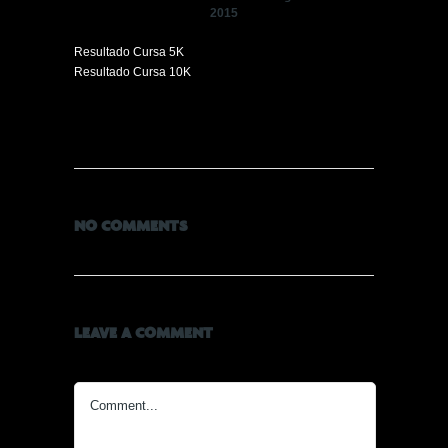
2015
Resultado Cursa 5K
Resultado Cursa 10K
NO COMMENTS
LEAVE A COMMENT