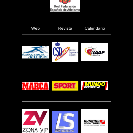
Web
Revista
Calendario