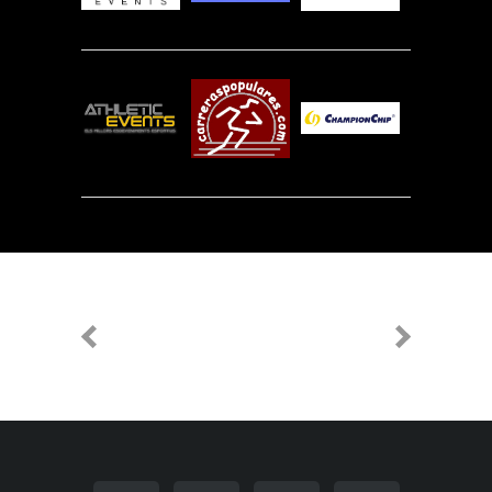
PREVIOUS
NEXT