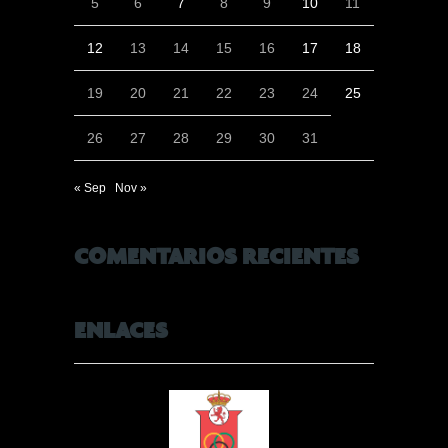
5
6
7
8
9
10
11
12
13
14
15
16
17
18
19
20
21
22
23
24
25
26
27
28
29
30
31
« Sep
Nov »
COMENTARIOS RECIENTES
ENLACES