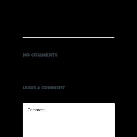
NO COMMENTS
LEAVE A COMMENT