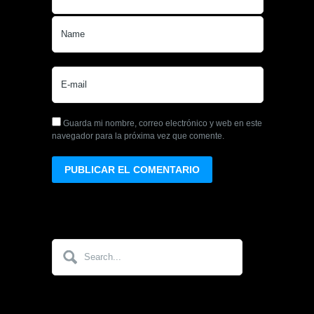
Guarda mi nombre, correo electrónico y web en este
navegador para la próxima vez que comente.