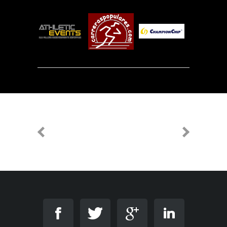
PREVIOUS
NEXT