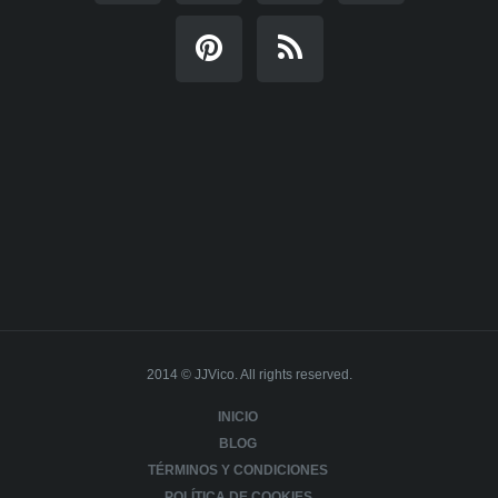
2014 © JJVico. All rights reserved.
INICIO
BLOG
TÉRMINOS Y CONDICIONES
POLÍTICA DE COOKIES