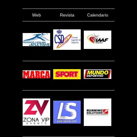
Web
Revista
Calendario