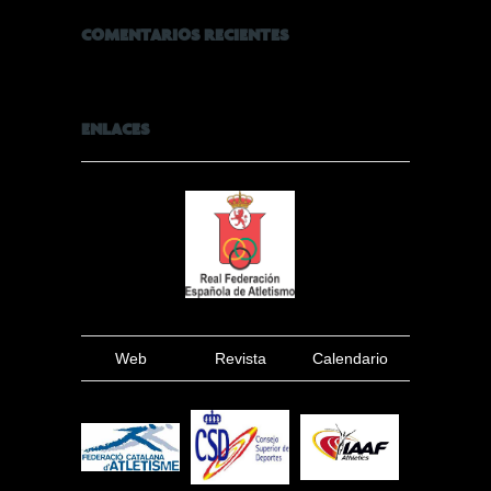
COMENTARIOS RECIENTES
ENLACES
Web
Revista
Calendario