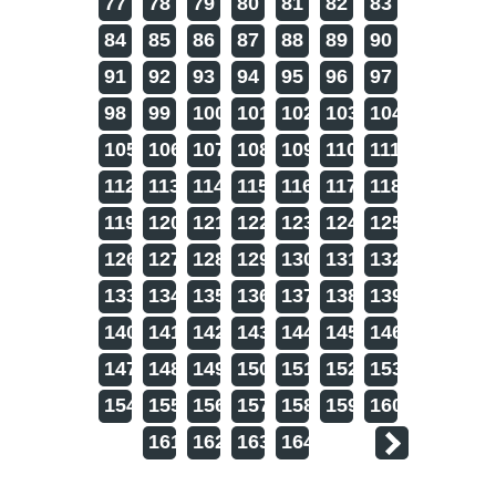
77
78
79
80
81
82
83
84
85
86
87
88
89
90
91
92
93
94
95
96
97
98
99
100
101
102
103
104
105
106
107
108
109
110
111
112
113
114
115
116
117
118
119
120
121
122
123
124
125
126
127
128
129
130
131
132
133
134
135
136
137
138
139
140
141
142
143
144
145
146
147
148
149
150
151
152
153
154
155
156
157
158
159
160
161
162
163
164