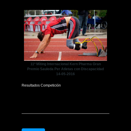
11º Míting Internacional Kern Pharma Gran
Premio Sauleda Per Atletas con Discapacidad
14-05-2016
Resultados Competición