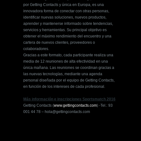
por Getting Contacts y única en Europa, es una
innovadora forma de conectar con otras personas,
identificar nuevas soluciones, nuevos productos,
aprender y mantenerse informado sobre tendencias,
servicios y herramientas. Su principal objetivo es
obtener el máximo rendimiento del encuentro y una
cartera de nuevos clientes, proveedores o
colaboradores.
Gracias a este formato, cada participante realiza una
media de 12 reuniones de alta efectividad en una
única mañana. Las reuniones se coordinan gracias a
las nuevas tecnologías, mediante una agenda
personal diseñada por el equipo de Getting Contacts,
en función de los intereses de cada profesional.
Más información e inscripciones Sportsmatch 2016
Getting Contacts (
www.gettingcontacts.com
) -Tel.: 93
001 44 78 – hola@gettingcontacts.com