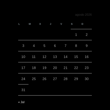
agosto 2026
L
M
X
J
V
S
D
1
2
3
4
5
6
7
8
9
10
11
12
13
14
15
16
17
18
19
20
21
22
23
24
25
26
27
28
29
30
31
« Jul