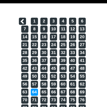
1
2
3
4
5
6
7
8
9
10
11
12
13
14
15
16
17
18
19
20
21
22
23
24
25
26
27
28
29
30
31
32
33
34
35
36
37
38
39
40
41
42
43
44
45
46
47
48
49
50
51
52
53
54
55
56
57
58
59
60
61
62
63
64
65
66
67
68
69
70
71
72
73
74
75
76